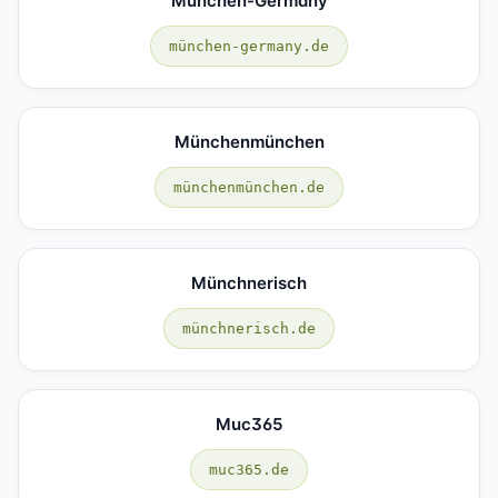
München-Germany
münchen-germany.de
Münchenmünchen
münchenmünchen.de
Münchnerisch
münchnerisch.de
Muc365
muc365.de