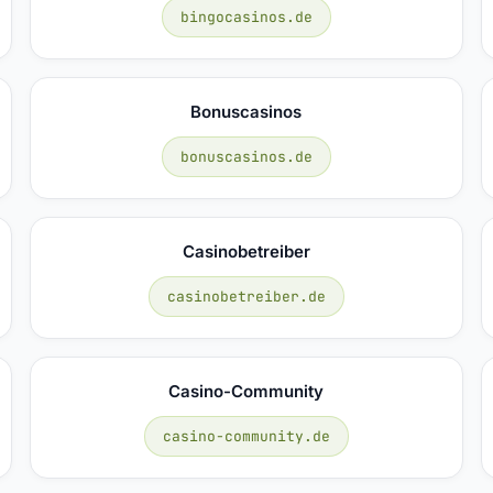
bingocasinos.de
Bonuscasinos
bonuscasinos.de
Casinobetreiber
casinobetreiber.de
Casino-Community
casino-community.de