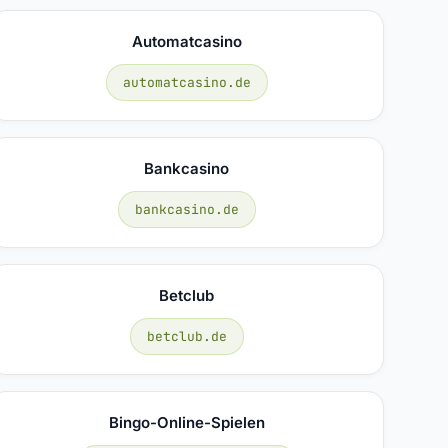
Automatcasino
automatcasino.de
Bankcasino
bankcasino.de
Betclub
betclub.de
Bingo-Online-Spielen