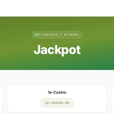
REFERENCES / KEYWORD
Jackpot
1a-Casino
1a-casino.de