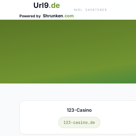
Url9
.de
URL SHORTENER
Shrunken
.com
Powered by
123-Casino
123-casino.de