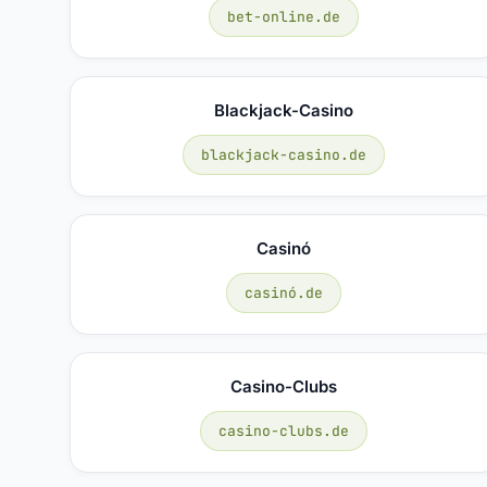
bet-online.de
Blackjack-Casino
blackjack-casino.de
Casinó
casinó.de
Casino-Clubs
casino-clubs.de