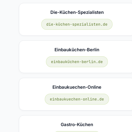
Die-Küchen-Spezialisten
die-küchen-spezialisten.de
Einbauküchen-Berlin
einbauküchen-berlin.de
Einbaukuechen-Online
einbaukuechen-online.de
Gastro-Küchen