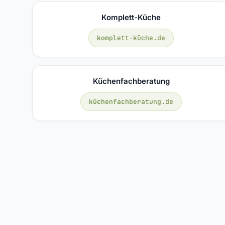
Komplett-Küche
komplett-küche.de
Küchenfachberatung
küchenfachberatung.de