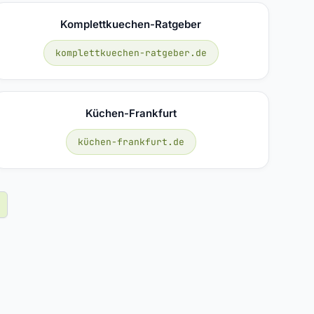
Komplettkuechen-Ratgeber
komplettkuechen-ratgeber.de
Küchen-Frankfurt
küchen-frankfurt.de