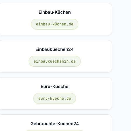
Einbau-Küchen
einbau-küchen.de
Einbaukuechen24
einbaukuechen24.de
Euro-Kueche
euro-kueche.de
Gebrauchte-Küchen24