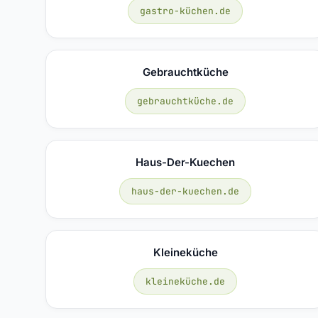
gastro-küchen.de
Gebrauchtküche
gebrauchtküche.de
Haus-Der-Kuechen
haus-der-kuechen.de
Kleineküche
kleineküche.de