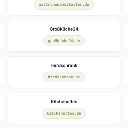
gastronomausstatter.de
Großküche24
großküche24.de
Herdschrank
herdschrank.de
Kitchenettes
kitchenettes.de