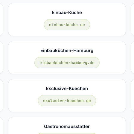
Einbau-Küche
einbau-küche.de
Einbauküchen-Hamburg
einbauküchen-hamburg.de
Exclusive-Kuechen
exclusive-kuechen.de
Gastronomausstatter