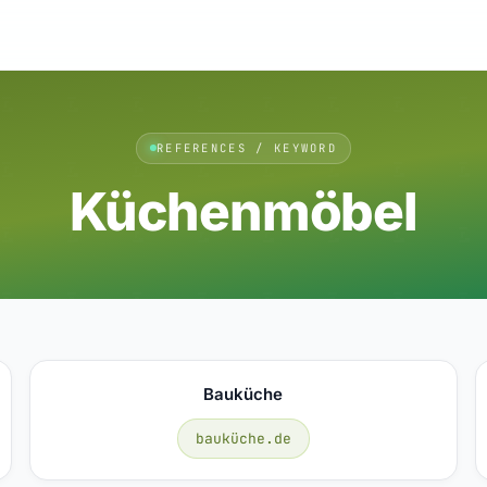
REFERENCES / KEYWORD
Küchenmöbel
Bauküche
bauküche.de