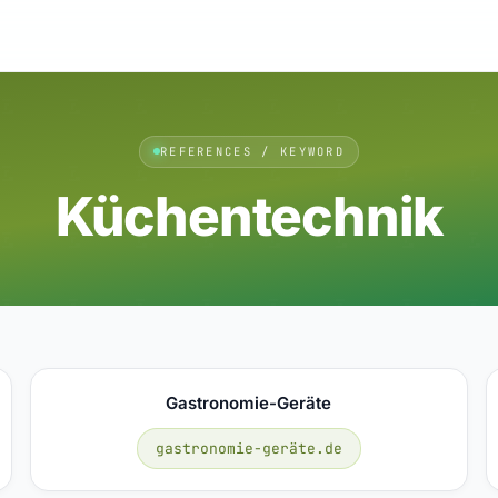
REFERENCES / KEYWORD
Küchentechnik
Gastronomie-Geräte
gastronomie-geräte.de