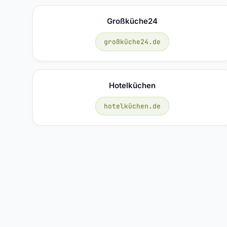
Großküche24
großküche24.de
Hotelküchen
hotelküchen.de