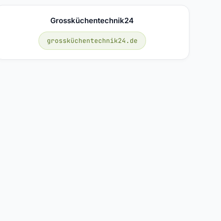
Grossküchentechnik24
grossküchentechnik24.de