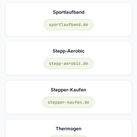
Sportlaufband
sportlaufband.de
Stepp-Aerobic
stepp-aerobic.de
Stepper-Kaufen
stepper-kaufen.de
Thermogen