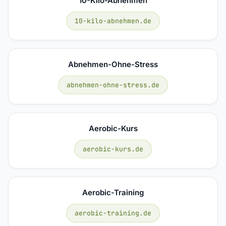
10-Kilo-Abnehmen
10-kilo-abnehmen.de
Abnehmen-Ohne-Stress
abnehmen-ohne-stress.de
Aerobic-Kurs
aerobic-kurs.de
Aerobic-Training
aerobic-training.de