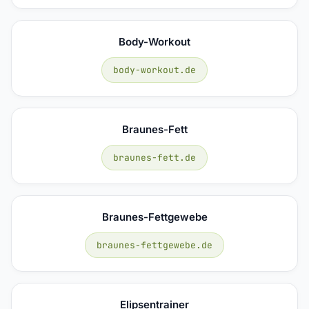
Body-Workout
body-workout.de
Braunes-Fett
braunes-fett.de
Braunes-Fettgewebe
braunes-fettgewebe.de
Elipsentrainer