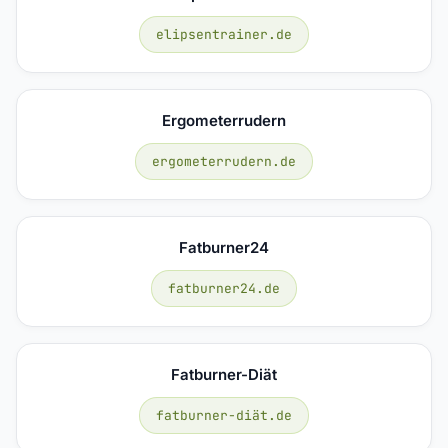
elipsentrainer.de
Ergometerrudern
ergometerrudern.de
Fatburner24
fatburner24.de
Fatburner-Diät
fatburner-diät.de