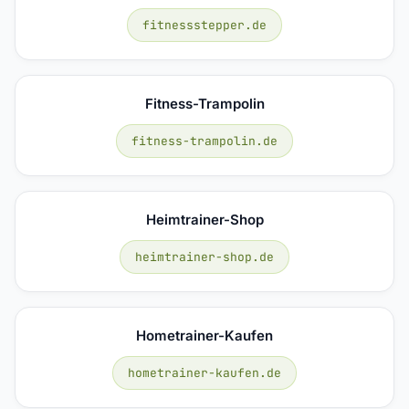
fitnessstepper.de
Fitness-Trampolin
fitness-trampolin.de
Heimtrainer-Shop
heimtrainer-shop.de
Hometrainer-Kaufen
hometrainer-kaufen.de