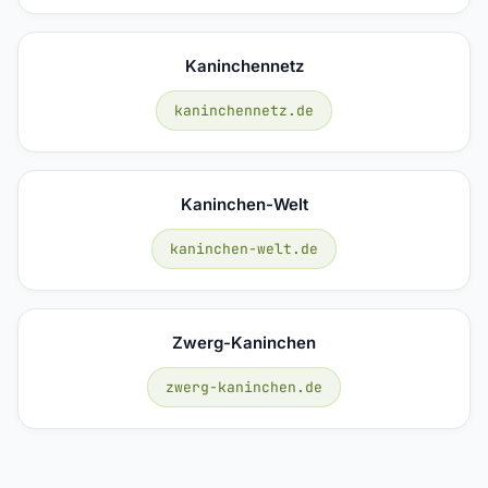
Kaninchennetz
kaninchennetz.de
Kaninchen-Welt
kaninchen-welt.de
Zwerg-Kaninchen
zwerg-kaninchen.de