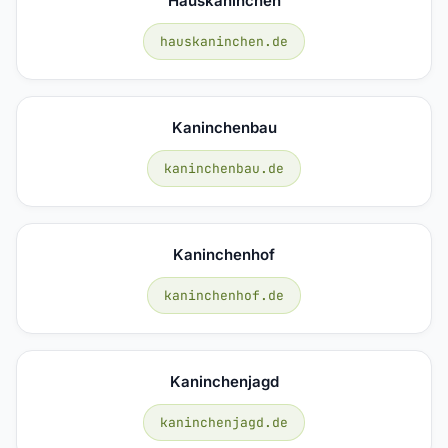
Hauskaninchen
hauskaninchen.de
Kaninchenbau
kaninchenbau.de
Kaninchenhof
kaninchenhof.de
Kaninchenjagd
kaninchenjagd.de