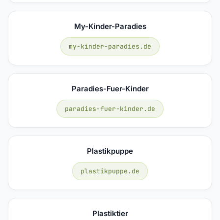
My-Kinder-Paradies
my-kinder-paradies.de
Paradies-Fuer-Kinder
paradies-fuer-kinder.de
Plastikpuppe
plastikpuppe.de
Plastiktier