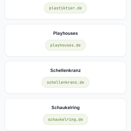
plastiktier.de
Playhouses
playhouses.de
Schellenkranz
schellenkranz.de
Schaukelring
schaukelring.de