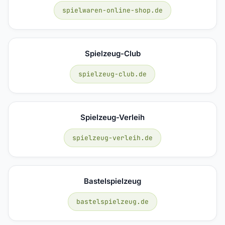
spielwaren-online-shop.de
Spielzeug-Club
spielzeug-club.de
Spielzeug-Verleih
spielzeug-verleih.de
Bastelspielzeug
bastelspielzeug.de