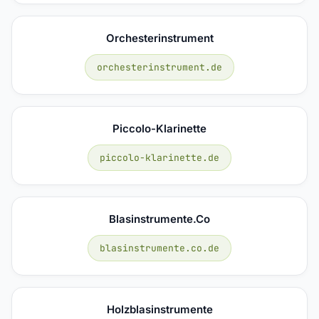
Orchesterinstrument
orchesterinstrument.de
Piccolo-Klarinette
piccolo-klarinette.de
Blasinstrumente.co
blasinstrumente.co.de
Holzblasinstrumente