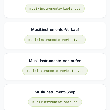
musikinstrumente-kaufen.de
Musikinstrumente-Verkauf
musikinstrumente-verkauf.de
Musikinstrumente-Verkaufen
musikinstrumente-verkaufen.de
Musikinstrument-Shop
musikinstrument-shop.de