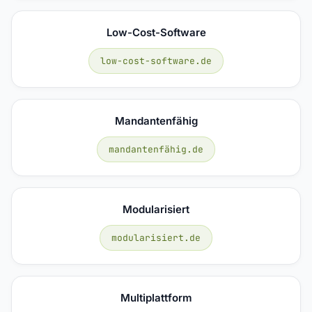
Low-Cost-Software
low-cost-software.de
Mandantenfähig
mandantenfähig.de
Modularisiert
modularisiert.de
Multiplattform