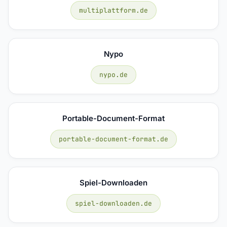
multiplattform.de
Nypo
nypo.de
Portable-Document-Format
portable-document-format.de
Spiel-Downloaden
spiel-downloaden.de