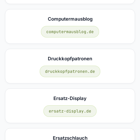
Computermausblog
computermausblog.de
Druckkopfpatronen
druckkopfpatronen.de
Ersatz-Display
ersatz-display.de
Ersatzschlauch