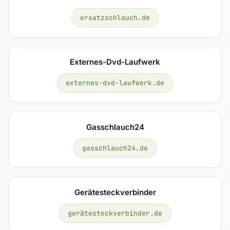
ersatzschlauch.de
Externes-Dvd-Laufwerk
externes-dvd-laufwerk.de
Gasschlauch24
gasschlauch24.de
Gerätesteckverbinder
gerätesteckverbinder.de