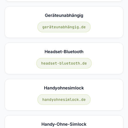
Geräteunabhängig
geräteunabhängig.de
Headset-Bluetooth
headset-bluetooth.de
Handyohnesimlock
handyohnesimlock.de
Handy-Ohne-Simlock