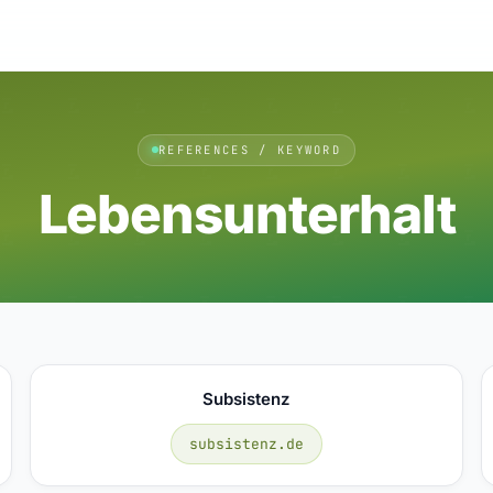
REFERENCES / KEYWORD
Lebensunterhalt
Subsistenz
subsistenz.de