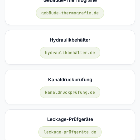
Gebäude-Thermografie
gebäude-thermografie.de
Hydraulikbehälter
hydraulikbehälter.de
Kanaldruckprüfung
kanaldruckprüfung.de
Leckage-Prüfgeräte
leckage-prüfgeräte.de