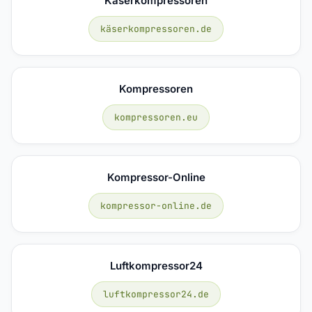
Käserkompressoren
käserkompressoren.de
Kompressoren
kompressoren.eu
Kompressor-Online
kompressor-online.de
Luftkompressor24
luftkompressor24.de