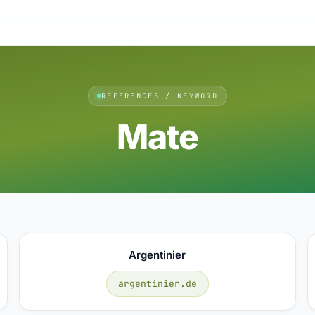
REFERENCES / KEYWORD
Mate
Argentinier
argentinier.de