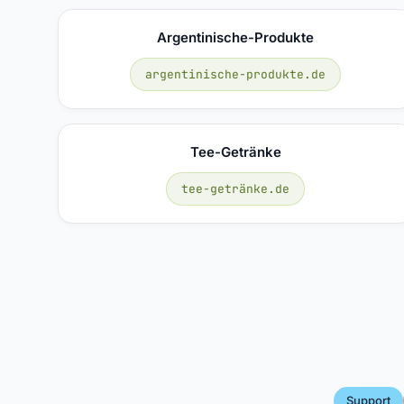
Argentinische-Produkte
argentinische-produkte.de
Tee-Getränke
tee-getränke.de
Support