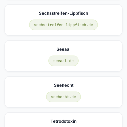
Sechsstreifen-Lippfisch
sechsstreifen-lippfisch.de
Seeaal
seeaal.de
Seehecht
seehecht.de
Tetrodotoxin