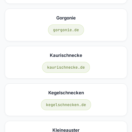
Gorgonie
gorgonie.de
Kaurischnecke
kaurischnecke.de
Kegelschnecken
kegelschnecken.de
Kleineauster