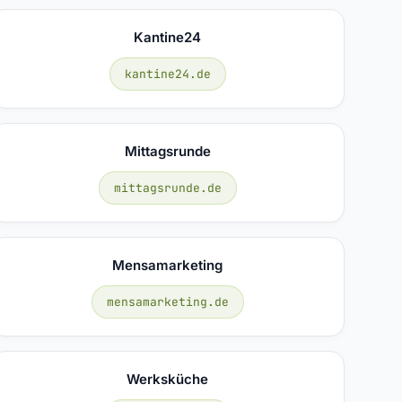
Kantine24
kantine24.de
Mittagsrunde
mittagsrunde.de
Mensamarketing
mensamarketing.de
Werksküche