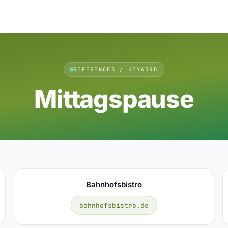
REFERENCES / KEYWORD
Mittagspause
Bahnhofsbistro
bahnhofsbistro.de