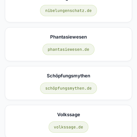
nibelungenschatz.de
Phantasiewesen
phantasiewesen.de
Schöpfungsmythen
schöpfungsmythen.de
Volkssage
volkssage.de