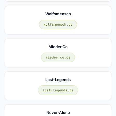
Wolfsmensch
wolfsmensch.de
Mieder.co
mieder.co.de
Lost-Legends
lost-legends.de
Never-Alone