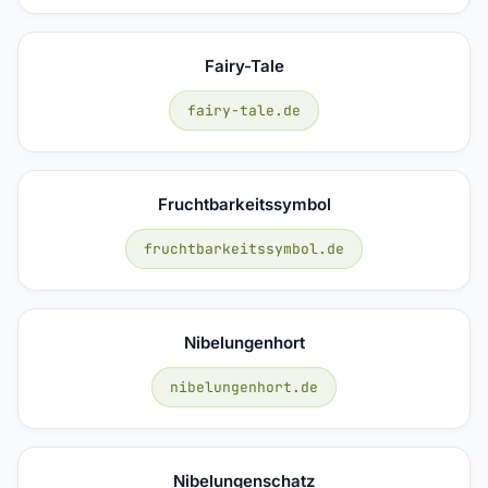
Fairy-Tale
fairy-tale.de
Fruchtbarkeitssymbol
fruchtbarkeitssymbol.de
Nibelungenhort
nibelungenhort.de
Nibelungenschatz