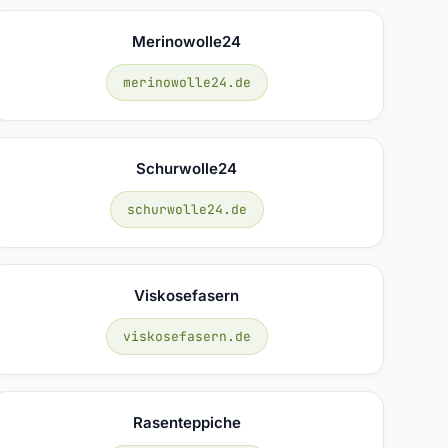
Merinowolle24
merinowolle24.de
Schurwolle24
schurwolle24.de
Viskosefasern
viskosefasern.de
Rasenteppiche