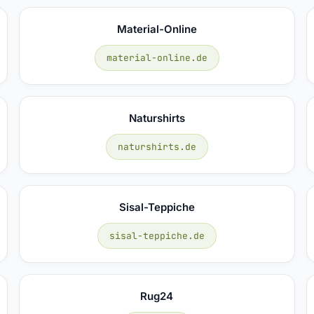
Material-Online
material-online.de
Naturshirts
naturshirts.de
Sisal-Teppiche
sisal-teppiche.de
Rug24