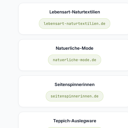
Lebensart-Naturtextilien
lebensart-naturtextilien.de
Natuerliche-Mode
natuerliche-mode.de
Seitenspinnerinnen
seitenspinnerinnen.de
Teppich-Auslegware