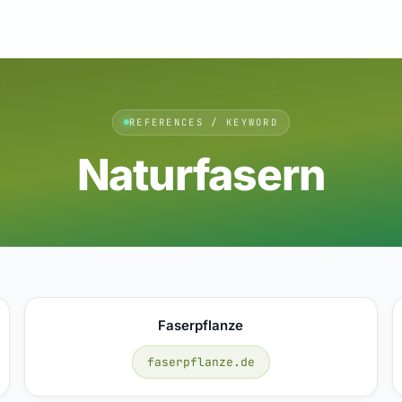
REFERENCES / KEYWORD
Naturfasern
Faserpflanze
faserpflanze.de