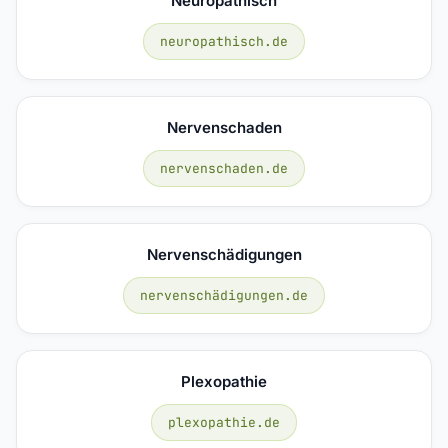
Neuropathisch
neuropathisch.de
Nervenschaden
nervenschaden.de
Nervenschädigungen
nervenschädigungen.de
Plexopathie
plexopathie.de