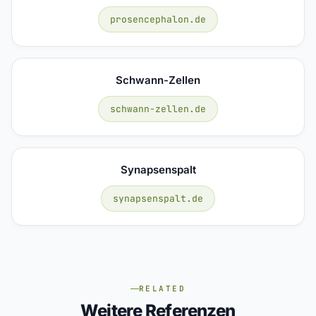
prosencephalon.de
Schwann-Zellen
schwann-zellen.de
Synapsenspalt
synapsenspalt.de
RELATED
Weitere Referenzen