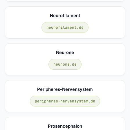
Neurofilament
neurofilament.de
Neurone
neurone.de
Peripheres-Nervensystem
peripheres-nervensystem.de
Prosencephalon