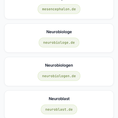
mesencephalon.de
Neurobiologe
neurobiologe.de
Neurobiologen
neurobiologen.de
Neuroblast
neuroblast.de