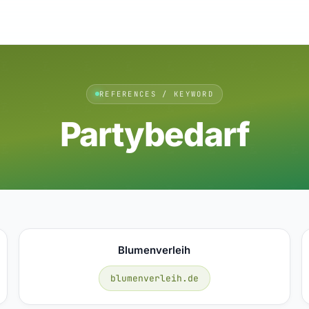
REFERENCES / KEYWORD
Partybedarf
Blumenverleih
blumenverleih.de