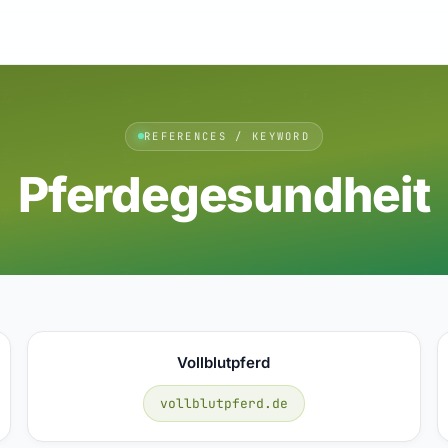
REFERENCES / KEYWORD
Pferdegesundheit
Vollblutpferd
vollblutpferd.de