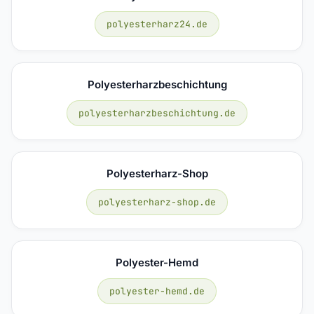
polyesterharz24.de
Polyesterharzbeschichtung
polyesterharzbeschichtung.de
Polyesterharz-Shop
polyesterharz-shop.de
Polyester-Hemd
polyester-hemd.de