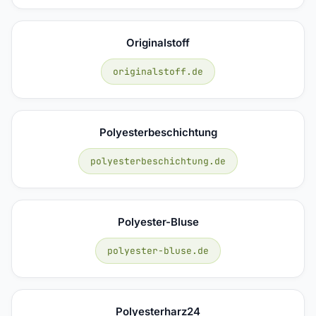
Originalstoff
originalstoff.de
Polyesterbeschichtung
polyesterbeschichtung.de
Polyester-Bluse
polyester-bluse.de
Polyesterharz24