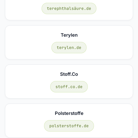
terephthalsäure.de
Terylen
terylen.de
Stoff.co
stoff.co.de
Polsterstoffe
polsterstoffe.de