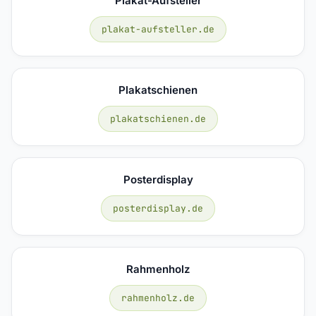
Plakat-Aufsteller
plakat-aufsteller.de
Plakatschienen
plakatschienen.de
Posterdisplay
posterdisplay.de
Rahmenholz
rahmenholz.de