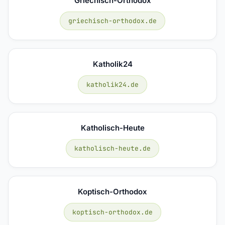
Griechisch-Orthodox
griechisch-orthodox.de
Katholik24
katholik24.de
Katholisch-Heute
katholisch-heute.de
Koptisch-Orthodox
koptisch-orthodox.de