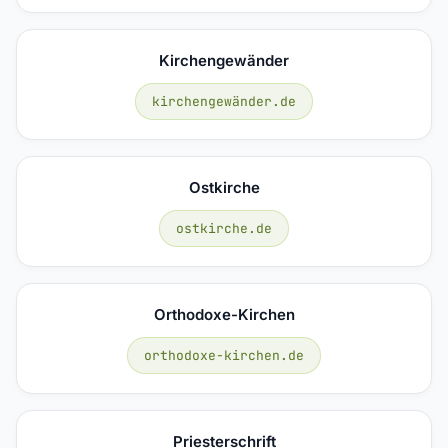
Kirchengewänder
kirchengewänder.de
Ostkirche
ostkirche.de
Orthodoxe-Kirchen
orthodoxe-kirchen.de
Priesterschrift