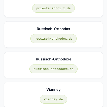
priesterschrift.de
Russisch-Orthodox
russisch-orthodox.de
Russisch-Orthodoxe
russisch-orthodoxe.de
Vianney
vianney.de