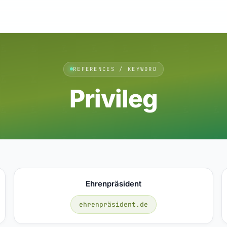
REFERENCES / KEYWORD
Privileg
Ehrenpräsident
ehrenpräsident.de