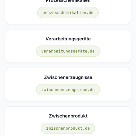
Prozesschemikalien
prozesschemikalien.de
Verarbeitungsgeräte
verarbeitungsgeräte.de
Zwischenerzeugnisse
zwischenerzeugnisse.de
Zwischenprodukt
zwischenprodukt.de