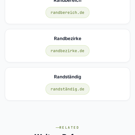
Randbereich
randbereich.de
Randbezirke
randbezirke.de
Randständig
randständig.de
RELATED