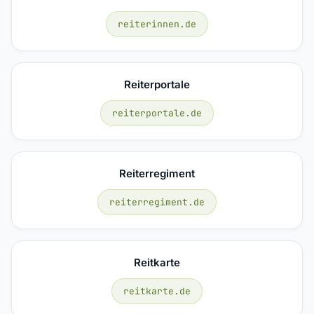
reiterinnen.de
Reiterportale
reiterportale.de
Reiterregiment
reiterregiment.de
Reitkarte
reitkarte.de