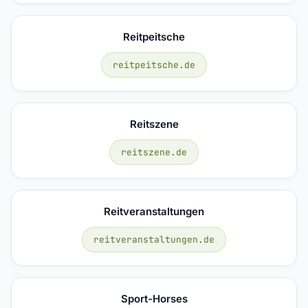
Reitpeitsche
reitpeitsche.de
Reitszene
reitszene.de
Reitveranstaltungen
reitveranstaltungen.de
Sport-Horses