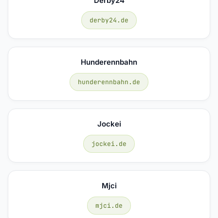
Derby24
derby24.de
Hunderennbahn
hunderennbahn.de
Jockei
jockei.de
Mjci
mjci.de