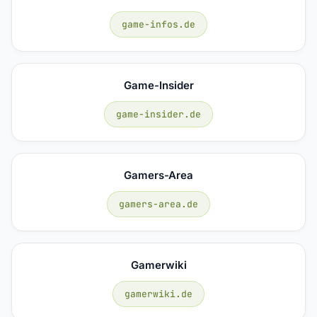
game-infos.de
Game-Insider
game-insider.de
Gamers-Area
gamers-area.de
Gamerwiki
gamerwiki.de