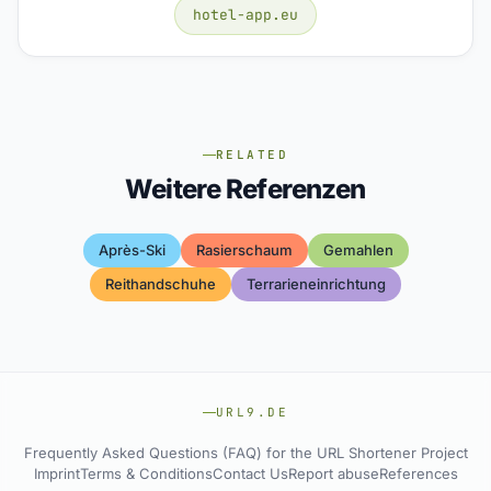
hotel-app.eu
RELATED
Weitere Referenzen
Après-Ski
Rasierschaum
Gemahlen
Reithandschuhe
Terrarieneinrichtung
URL9.DE
Frequently Asked Questions (FAQ) for the URL Shortener Project
Imprint
Terms & Conditions
Contact Us
Report abuse
References