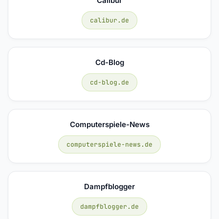
Calibur
calibur.de
Cd-Blog
cd-blog.de
Computerspiele-News
computerspiele-news.de
Dampfblogger
dampfblogger.de