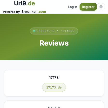
Url9
.de
Log in
Register
Shrunken
.com
Powered by
REFERENCES / KEYWORD
Reviews
17173
17173.de