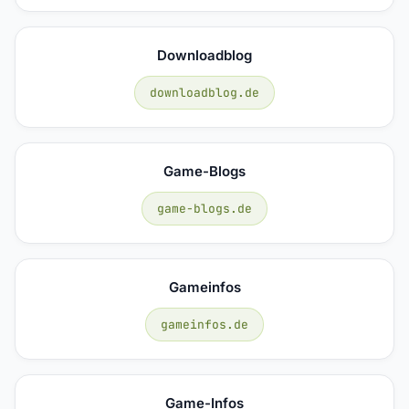
Downloadblog
downloadblog.de
Game-Blogs
game-blogs.de
Gameinfos
gameinfos.de
Game-Infos