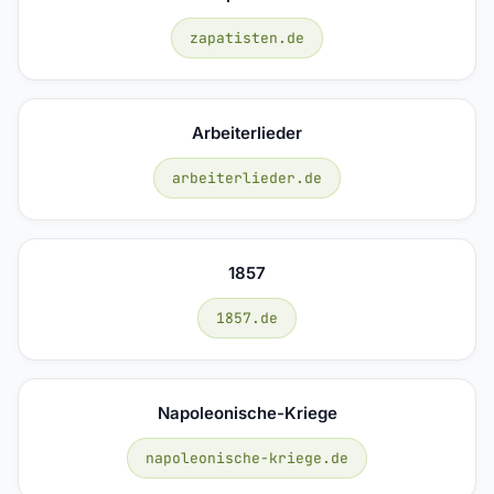
zapatisten.de
Arbeiterlieder
arbeiterlieder.de
1857
1857.de
Napoleonische-Kriege
napoleonische-kriege.de