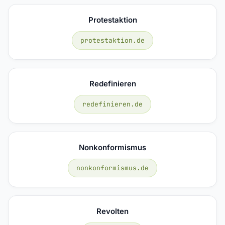
Protestaktion
protestaktion.de
Redefinieren
redefinieren.de
Nonkonformismus
nonkonformismus.de
Revolten