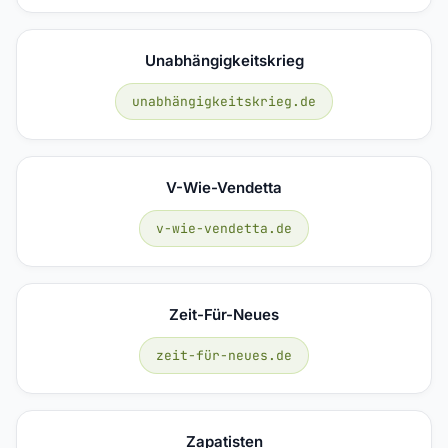
Unabhängigkeitskrieg
unabhängigkeitskrieg.de
V-Wie-Vendetta
v-wie-vendetta.de
Zeit-Für-Neues
zeit-für-neues.de
Zapatisten