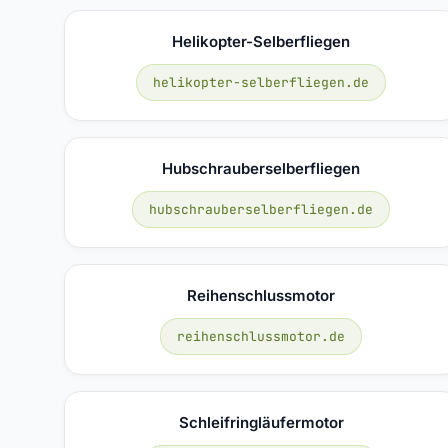
Helikopter-Selberfliegen
helikopter-selberfliegen.de
Hubschrauberselberfliegen
hubschrauberselberfliegen.de
Reihenschlussmotor
reihenschlussmotor.de
Schleifringläufermotor