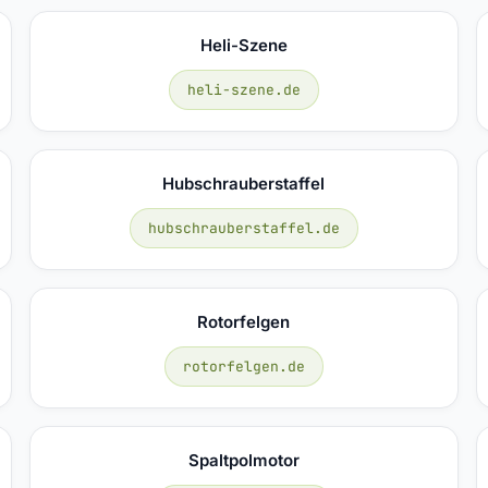
Heli-Szene
heli-szene.de
Hubschrauberstaffel
hubschrauberstaffel.de
Rotorfelgen
rotorfelgen.de
Spaltpolmotor