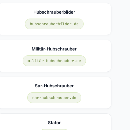
Hubschrauberbilder
hubschrauberbilder.de
Militär-Hubschrauber
militär-hubschrauber.de
Sar-Hubschrauber
sar-hubschrauber.de
Stator