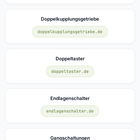
Doppelkupplungsgetriebe
doppelkupplungsgetriebe.de
Doppeltaster
doppeltaster.de
Endlagenschalter
endlagenschalter.de
Gangschaltungen