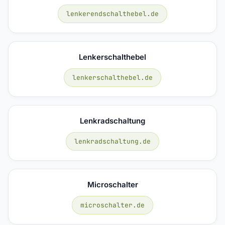
lenkerendschalthebel.de
Lenkerschalthebel
lenkerschalthebel.de
Lenkradschaltung
lenkradschaltung.de
Microschalter
microschalter.de