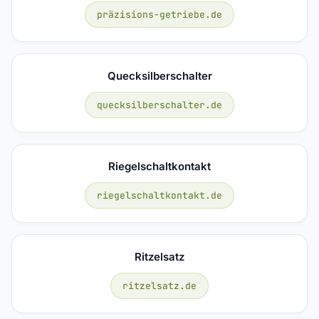
präzisions-getriebe.de
Quecksilberschalter
quecksilberschalter.de
Riegelschaltkontakt
riegelschaltkontakt.de
Ritzelsatz
ritzelsatz.de