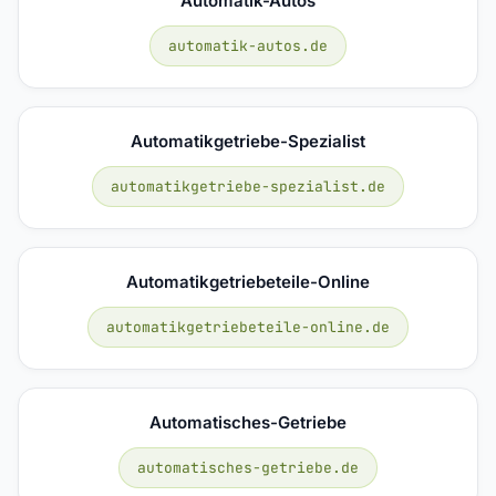
Automatik-Autos
automatik-autos.de
Automatikgetriebe-Spezialist
automatikgetriebe-spezialist.de
Automatikgetriebeteile-Online
automatikgetriebeteile-online.de
Automatisches-Getriebe
automatisches-getriebe.de