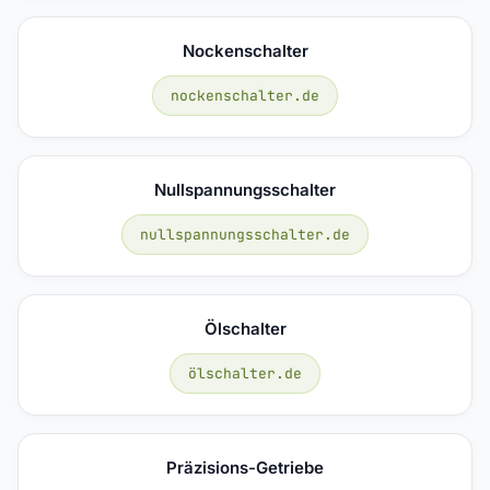
Nockenschalter
nockenschalter.de
Nullspannungsschalter
nullspannungsschalter.de
Ölschalter
ölschalter.de
Präzisions-Getriebe