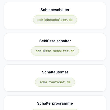
Schiebeschalter
schiebeschalter.de
Schlüsselschalter
schlüsselschalter.de
Schaltautomat
schaltautomat.de
Schalterprogramme