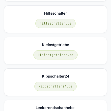
Hilfsschalter
hilfsschalter.de
Kleinstgetriebe
kleinstgetriebe.de
Kippschalter24
kippschalter24.de
Lenkerendschalthebel