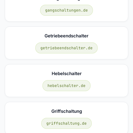
gangschaltungen.de
Getriebeendschalter
getriebeendschalter.de
Hebelschalter
hebelschalter.de
Griffschaltung
griffschaltung.de