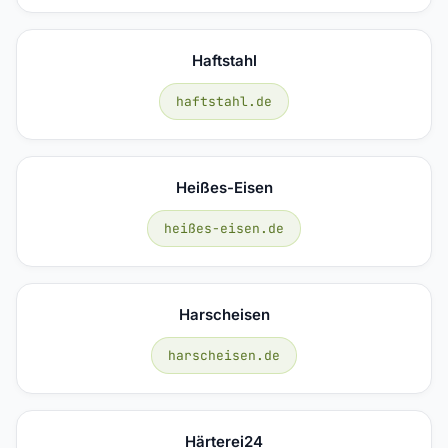
Haftstahl
haftstahl.de
Heißes-Eisen
heißes-eisen.de
Harscheisen
harscheisen.de
Härterei24