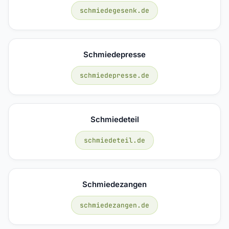
schmiedegesenk.de
Schmiedepresse
schmiedepresse.de
Schmiedeteil
schmiedeteil.de
Schmiedezangen
schmiedezangen.de