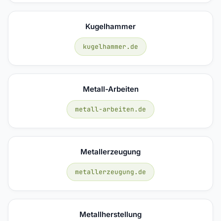
Kugelhammer
kugelhammer.de
Metall-Arbeiten
metall-arbeiten.de
Metallerzeugung
metallerzeugung.de
Metallherstellung