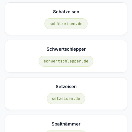
Schätzeisen
schätzeisen.de
Schwertschlepper
schwertschlepper.de
Setzeisen
setzeisen.de
Spalthämmer