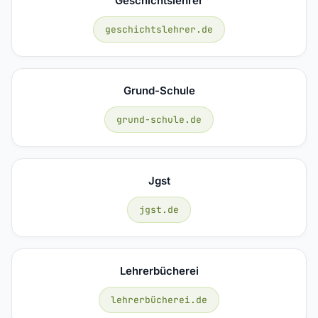
Geschichtslehrer
geschichtslehrer.de
Grund-Schule
grund-schule.de
Jgst
jgst.de
Lehrerbücherei
lehrerbücherei.de