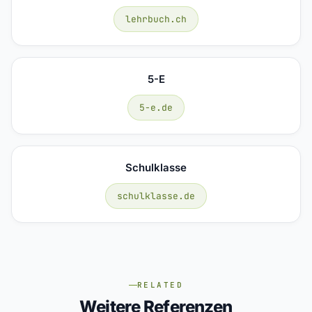
lehrbuch.ch
5-E
5-e.de
Schulklasse
schulklasse.de
RELATED
Weitere Referenzen