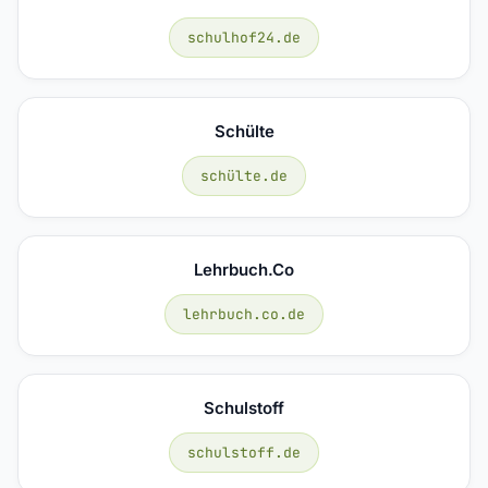
schulhof24.de
Schülte
schülte.de
Lehrbuch.co
lehrbuch.co.de
Schulstoff
schulstoff.de