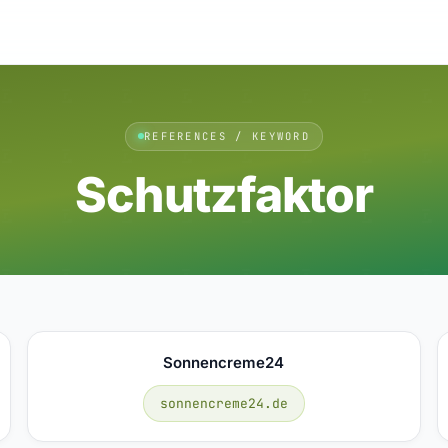
REFERENCES / KEYWORD
Schutzfaktor
Sonnencreme24
sonnencreme24.de