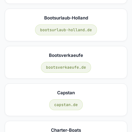
Bootsurlaub-Holland
bootsurlaub-holland.de
Bootsverkaeufe
bootsverkaeufe.de
Capstan
capstan.de
Charter-Boats