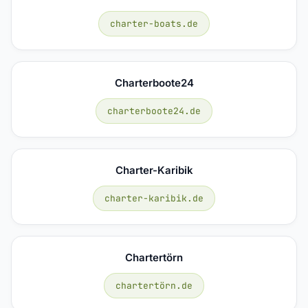
charter-boats.de
Charterboote24
charterboote24.de
Charter-Karibik
charter-karibik.de
Chartertörn
chartertörn.de