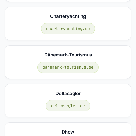
Charteryachting
charteryachting.de
Dänemark-Tourismus
dänemark-tourismus.de
Deltasegler
deltasegler.de
Dhow