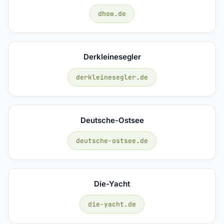
dhow.de
Derkleinesegler
derkleinesegler.de
Deutsche-Ostsee
deutsche-ostsee.de
Die-Yacht
die-yacht.de