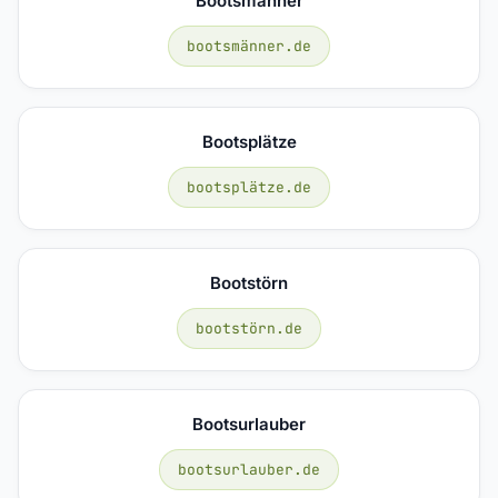
Bootsmänner
bootsmänner.de
Bootsplätze
bootsplätze.de
Bootstörn
bootstörn.de
Bootsurlauber
bootsurlauber.de