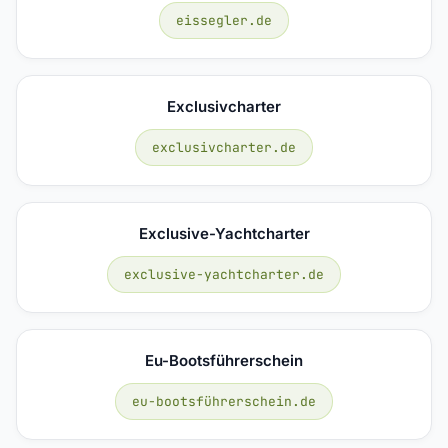
eissegler.de
Exclusivcharter
exclusivcharter.de
Exclusive-Yachtcharter
exclusive-yachtcharter.de
Eu-Bootsführerschein
eu-bootsführerschein.de