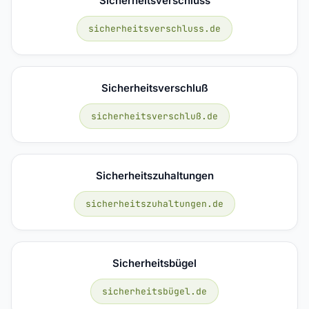
Sicherheitsverschluss
sicherheitsverschluss.de
Sicherheitsverschluß
sicherheitsverschluß.de
Sicherheitszuhaltungen
sicherheitszuhaltungen.de
Sicherheitsbügel
sicherheitsbügel.de