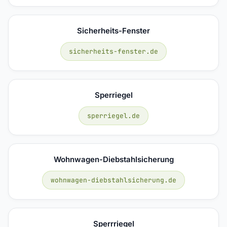
Sicherheits-Fenster
sicherheits-fenster.de
Sperriegel
sperriegel.de
Wohnwagen-Diebstahlsicherung
wohnwagen-diebstahlsicherung.de
Sperrriegel