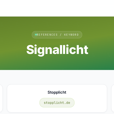
REFERENCES / KEYWORD
Signallicht
Stopplicht
stopplicht.de