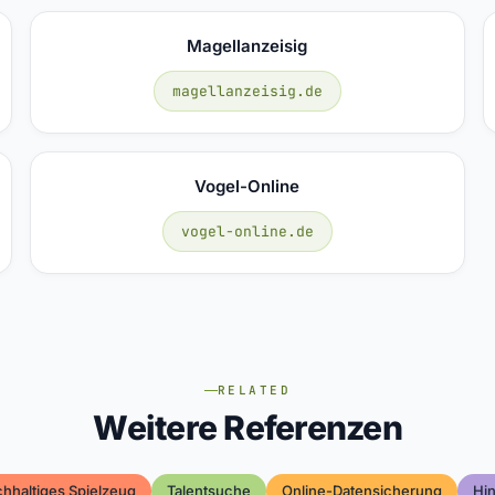
Magellanzeisig
magellanzeisig.de
Vogel-Online
vogel-online.de
RELATED
Weitere Referenzen
hhaltiges Spielzeug
Talentsuche
Online-Datensicherung
Hin