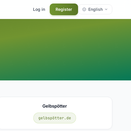
Log in
Register
English
Gelbspötter
gelbspötter.de