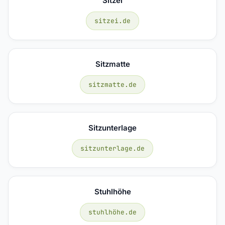
Sitzei
sitzei.de
Sitzmatte
sitzmatte.de
Sitzunterlage
sitzunterlage.de
Stuhlhöhe
stuhlhöhe.de