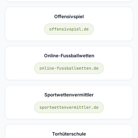
Offensivspiel
offensivspiel.de
Online-Fussballwetten
online-fussballwetten.de
Sportwettenvermittler
sportwettenvermittler.de
Torhüterschule