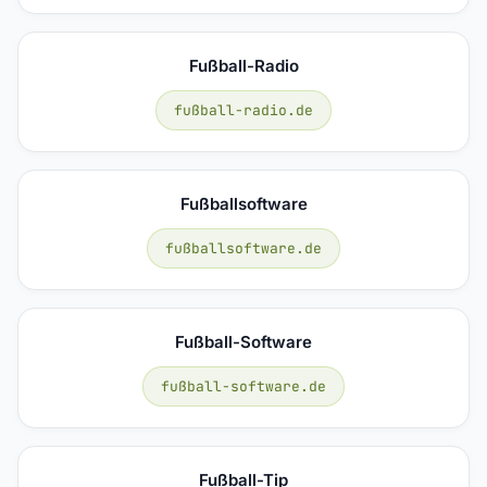
Fußball-Radio
fußball-radio.de
Fußballsoftware
fußballsoftware.de
Fußball-Software
fußball-software.de
Fußball-Tip