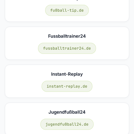
fußball-tip.de
Fussballtrainer24
fussballtrainer24.de
Instant-Replay
instant-replay.de
Jugendfußball24
jugendfußball24.de