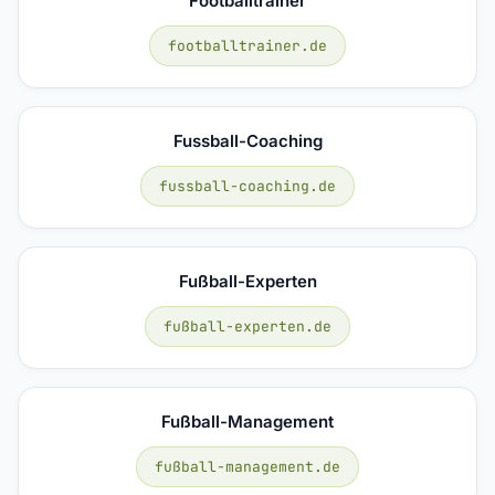
Footballtrainer
footballtrainer.de
Fussball-Coaching
fussball-coaching.de
Fußball-Experten
fußball-experten.de
Fußball-Management
fußball-management.de