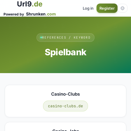
Url9
.de
Log in
Register
Shrunken
.com
Powered by
REFERENCES / KEYWORD
Spielbank
Casino-Clubs
casino-clubs.de