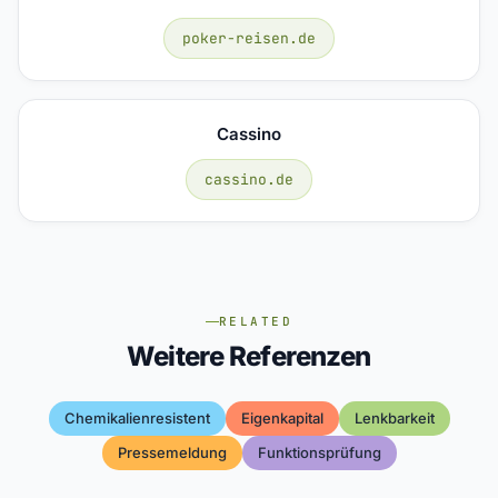
poker-reisen.de
Cassino
cassino.de
RELATED
Weitere Referenzen
Chemikalienresistent
Eigenkapital
Lenkbarkeit
Pressemeldung
Funktionsprüfung