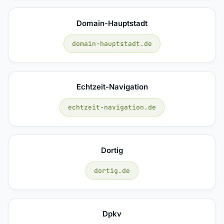
Domain-Hauptstadt
domain-hauptstadt.de
Echtzeit-Navigation
echtzeit-navigation.de
Dortig
dortig.de
Dpkv