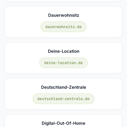
Dauerwohnsitz
dauerwohnsitz.de
Deine-Location
deine-location.de
Deutschland-Zentrale
deutschland-zentrale.de
Digital-Out-Of-Home