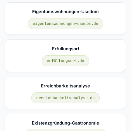
Eigentumswohnungen-Usedom
eigentumswohnungen-usedom.de
Erfüllungsort
erfüllungsort.de
Erreichbarkeitsanalyse
erreichbarkeitsanalyse.de
Existenzgründung-Gastronomie