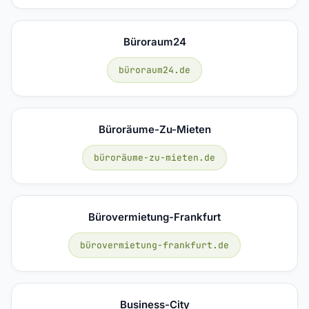
Büroraum24
büroraum24.de
Büroräume-Zu-Mieten
büroräume-zu-mieten.de
Bürovermietung-Frankfurt
bürovermietung-frankfurt.de
Business-City