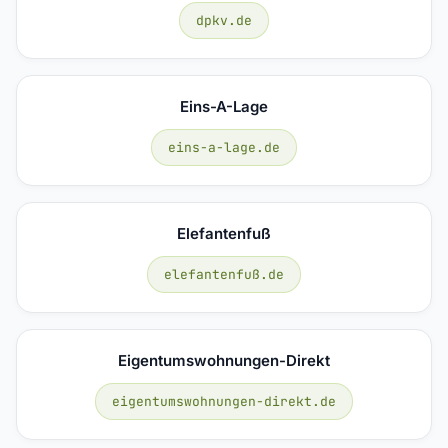
dpkv.de
Eins-A-Lage
eins-a-lage.de
Elefantenfuß
elefantenfuß.de
Eigentumswohnungen-Direkt
eigentumswohnungen-direkt.de