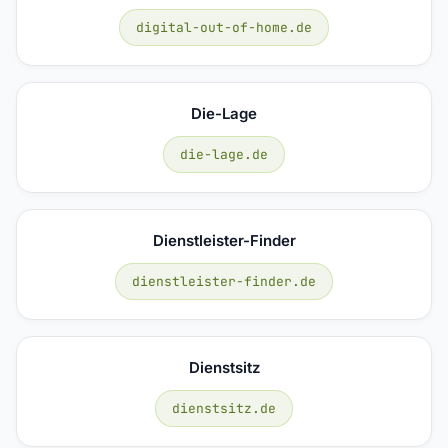
digital-out-of-home.de
Die-Lage
die-lage.de
Dienstleister-Finder
dienstleister-finder.de
Dienstsitz
dienstsitz.de