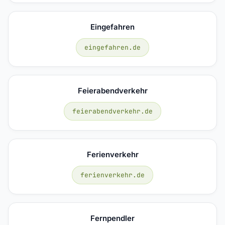
Eingefahren
eingefahren.de
Feierabendverkehr
feierabendverkehr.de
Ferienverkehr
ferienverkehr.de
Fernpendler