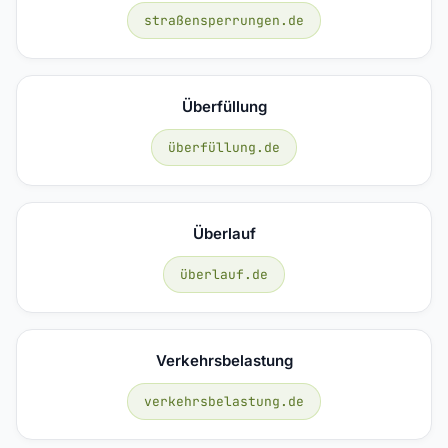
straßensperrungen.de
Überfüllung
überfüllung.de
Überlauf
überlauf.de
Verkehrsbelastung
verkehrsbelastung.de