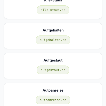
Alle-Staus
alle-staus.de
Aufgehalten
aufgehalten.de
Aufgestaut
aufgestaut.de
Autoanreise
autoanreise.de