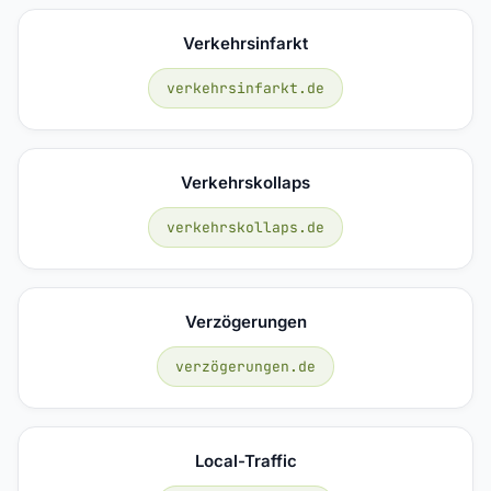
Verkehrsinfarkt
verkehrsinfarkt.de
Verkehrskollaps
verkehrskollaps.de
Verzögerungen
verzögerungen.de
Local-Traffic