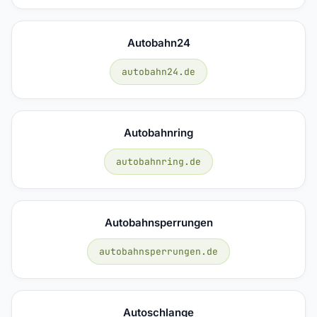
Autobahn24
autobahn24.de
Autobahnring
autobahnring.de
Autobahnsperrungen
autobahnsperrungen.de
Autoschlange