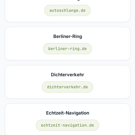
autoschlange.de
Berliner-Ring
berliner-ring.de
Dichterverkehr
dichterverkehr.de
Echtzeit-Navigation
echtzeit-navigation.de