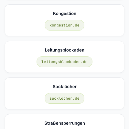
Kongestion
kongestion.de
Leitungsblockaden
leitungsblockaden.de
Sacklöcher
sacklöcher.de
Straßensperrungen