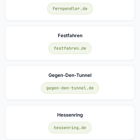
fernpendler.de
Festfahren
festfahren.de
Gegen-Den-Tunnel
gegen-den-tunnel.de
Hessenring
hessenring.de