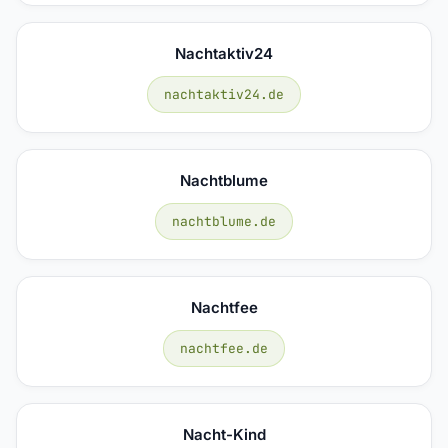
Nachtaktiv24
nachtaktiv24.de
Nachtblume
nachtblume.de
Nachtfee
nachtfee.de
Nacht-Kind