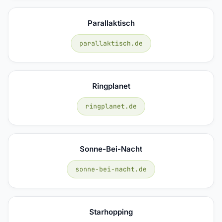
Parallaktisch
parallaktisch.de
Ringplanet
ringplanet.de
Sonne-Bei-Nacht
sonne-bei-nacht.de
Starhopping