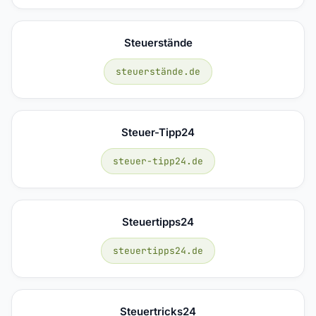
Steuerstände
steuerstände.de
Steuer-Tipp24
steuer-tipp24.de
Steuertipps24
steuertipps24.de
Steuertricks24