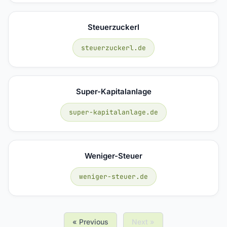
Steuerzuckerl
steuerzuckerl.de
Super-Kapitalanlage
super-kapitalanlage.de
Weniger-Steuer
weniger-steuer.de
« Previous
Next »