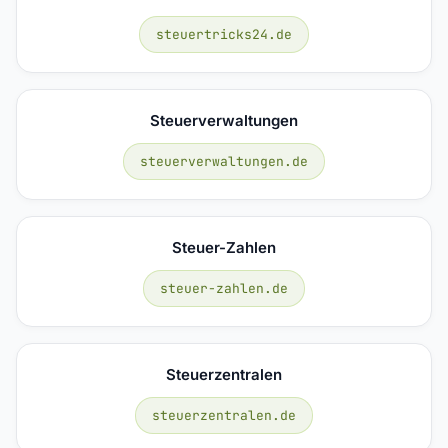
steuertricks24.de
Steuerverwaltungen
steuerverwaltungen.de
Steuer-Zahlen
steuer-zahlen.de
Steuerzentralen
steuerzentralen.de