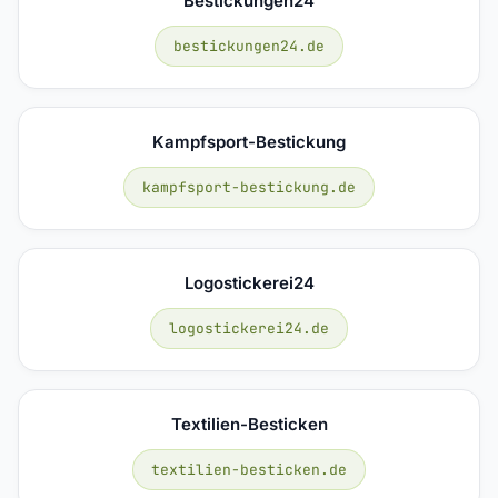
Bestickungen24
bestickungen24.de
Kampfsport-Bestickung
kampfsport-bestickung.de
Logostickerei24
logostickerei24.de
Textilien-Besticken
textilien-besticken.de