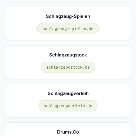
Schlagzeug-Spielen
schlagzeug-spielen.de
Schlagzeugstock
schlagzeugstock.de
Schlagzeugverleih
schlagzeugverleih.de
Drums.co