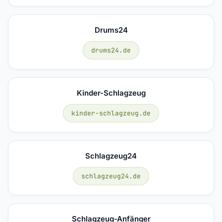
Drums24
drums24.de
Kinder-Schlagzeug
kinder-schlagzeug.de
Schlagzeug24
schlagzeug24.de
Schlagzeug-Anfänger