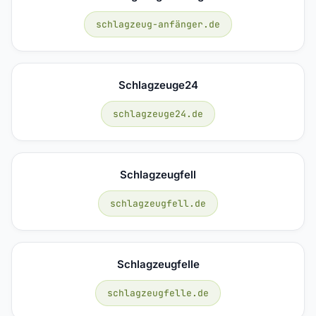
schlagzeug-anfänger.de
Schlagzeuge24
schlagzeuge24.de
Schlagzeugfell
schlagzeugfell.de
Schlagzeugfelle
schlagzeugfelle.de