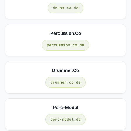
drums.co.de
Percussion.co
percussion.co.de
Drummer.co
drummer.co.de
Perc-Modul
perc-modul.de