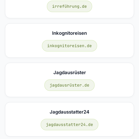
irreführung.de
Inkognitoreisen
inkognitoreisen.de
Jagdausrüster
jagdausrüster.de
Jagdausstatter24
jagdausstatter24.de