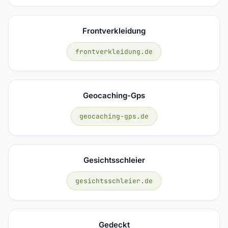
Frontverkleidung
frontverkleidung.de
Geocaching-Gps
geocaching-gps.de
Gesichtsschleier
gesichtsschleier.de
Gedeckt