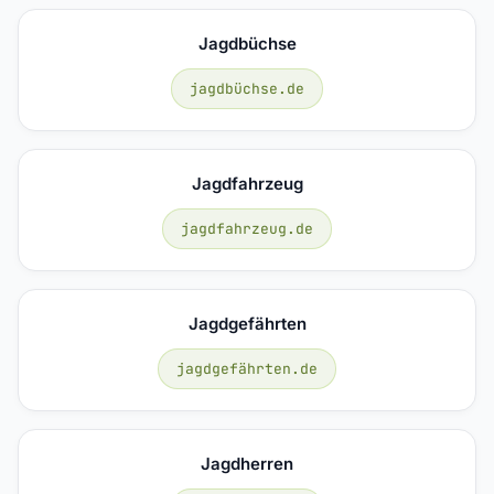
Jagdbüchse
jagdbüchse.de
Jagdfahrzeug
jagdfahrzeug.de
Jagdgefährten
jagdgefährten.de
Jagdherren