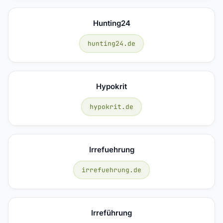
Hunting24
hunting24.de
Hypokrit
hypokrit.de
Irrefuehrung
irrefuehrung.de
Irreführung